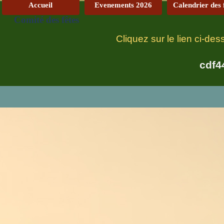
Accueil
Evenements 2026
Calendrier des 
Comité des fêtes
Cliquez sur le lien ci-de
cdf4