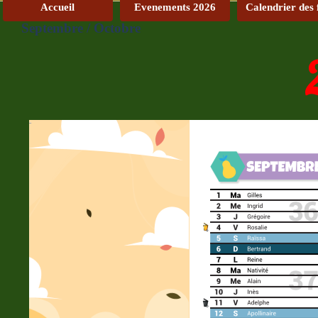
Accueil
Evenements 2026
Calendrier des 
Septembre / Octobre