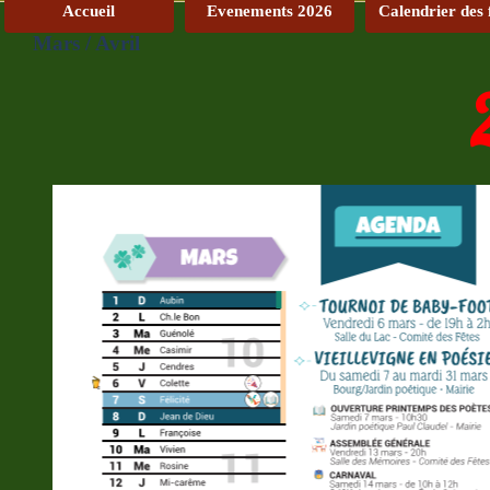
Accueil
Evenements 2026
Calendrier des 
Mars / Avril