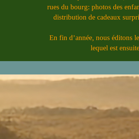
rues du bourg: photos des enfan
distribution de cadeaux surpr
En fin d’année, nous éditons le
lequel est ensuit