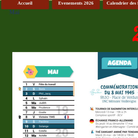
Accueil
Evenements 2026
Calendrier des 
Mai