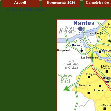
Accueil
Evenements 2026
Calendrier des 
Venir à Vieillevigne